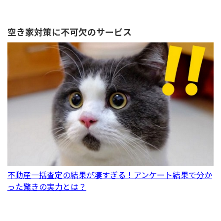
空き家対策に不可欠のサービス
不動産一括査定の結果が凄すぎる！アンケート結果で分か
った驚きの実力とは？