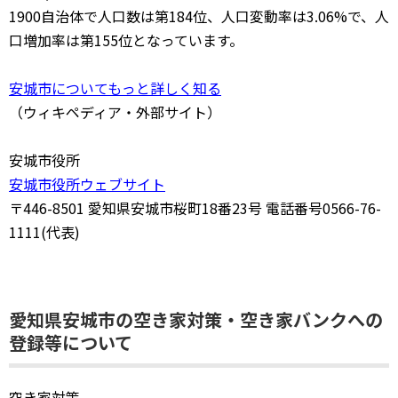
1900自治体で人口数は第184位、人口変動率は3.06%で、人
口増加率は第155位となっています。
安城市についてもっと詳しく知る
（ウィキペディア・外部サイト）
安城市役所
安城市役所ウェブサイト
〒446-8501 愛知県安城市桜町18番23号 電話番号0566-76-
1111(代表)
愛知県安城市の空き家対策・空き家バンクへの
登録等について
空き家対策