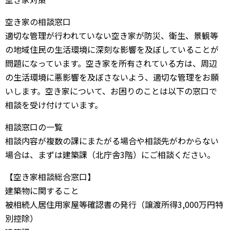
空き家の相談窓口
適切な管理が行われていない空き家が防災、衛生、景観等
の地域住民の生活環境に深刻な影響を及ぼしていることが
問題になっています。空き家を所有されている方は、周辺
の生活環境に悪影響を及ぼさないよう、適切な管理をお願
いします。空き家について、お困りのことは以下の窓口で
相談を受け付けています。
相談窓口の一覧
相談内容が複数の課にまたがる場合や相談先がわからない
場合は、まずは建築課（北庁舎3階）にご相談ください。
【空き家相談総合窓口】
建築物に関すること
被相続人居住用家屋等確認書の発行（譲渡所得3,000万円特
別控除）