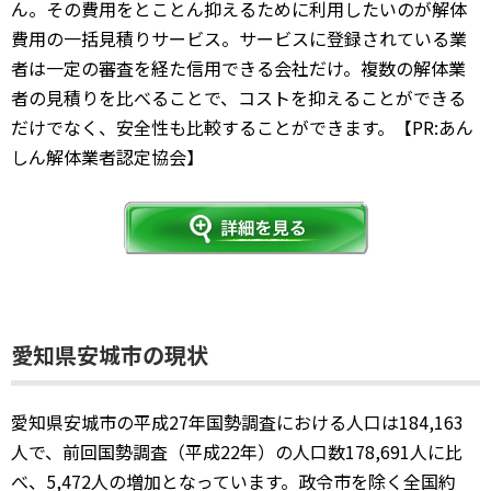
ん。その費用をとことん抑えるために利用したいのが解体
費用の一括見積りサービス。サービスに登録されている業
者は一定の審査を経た信用できる会社だけ。複数の解体業
者の見積りを比べることで、コストを抑えることができる
だけでなく、安全性も比較することができます。【PR:あん
しん解体業者認定協会】
愛知県安城市の現状
愛知県安城市の平成27年国勢調査における人口は184,163
人で、前回国勢調査（平成22年）の人口数178,691人に比
べ、5,472人の増加となっています。政令市を除く全国約