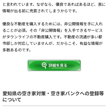
と言われています。なぜなら、優良であればあるほど、表に
情報が出る前に売買されてしまうからです。
優良な不動産を購入するためには、非公開情報を手に入れ
ることが必須。その「非公開情報」を入手できるサービス
がタウンライフの不動産購入です。不動産の流通が多い都
市部しか対応していませんが、だからこそ、有益な情報が
多数あるのです。
愛知県の空き家対策・空き家バンクへの登録等
について