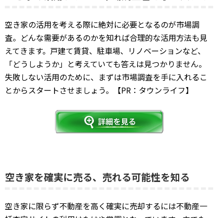
空き家の活用を考える際に絶対に必要となるのが市場調
査。どんな需要があるのかを知れば合理的な活用方法も見
えてきます。戸建て賃貸、駐車場、リノベーションなど、
「どうしようか」と考えていても答えは見つかりません。
失敗しない活用のために、まずは市場調査を手に入れるこ
とからスタートさせましょう。【PR：タウンライフ】
空き家を確実に売る、売れる可能性を知る
空き家に限らず不動産を高く確実に売却するには不動産一