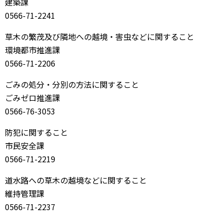
建築課
0566-71-2241
草木の繁茂及び隣地への越境・害虫などに関すること
環境都市推進課
0566-71-2206
ごみの処分・分別の方法に関すること
ごみゼロ推進課
0566-76-3053
防犯に関すること
市民安全課
0566-71-2219
道水路への草木の越境などに関すること
維持管理課
0566-71-2237