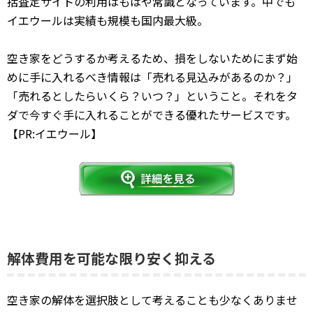
括査定サイトの利用はもはや常識となっています。中でも
イエウールは実績も規模も国内最大級。
空き家をどうするか考えるため、損をしないためにまず始
めに手に入れるべき情報は「売れる見込みがあるのか？」
「売れるとしたらいくら？いつ？」ということ。それをタ
ダで今すぐ手に入れることができる優れたサービスです。
【PR:イエウール】
解体費用を可能な限り安く抑える
空き家の解体を選択肢として考えることも少なくありませ