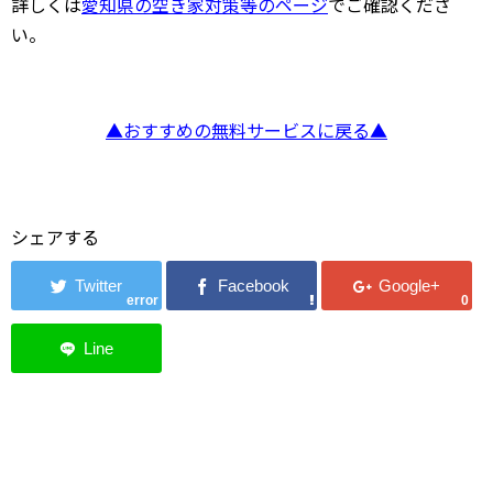
詳しくは
愛知県の空き家対策等のページ
でご確認くださ
い。
▲おすすめの無料サービスに戻る▲
シェアする
error
0