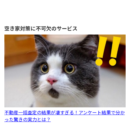
空き家対策に不可欠のサービス
不動産一括査定の結果が凄すぎる！アンケート結果で分か
った驚きの実力とは？