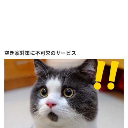
空き家対策に不可欠のサービス