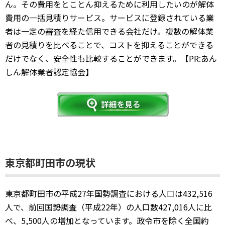
ん。その費用をとことん抑えるために利用したいのが解体
費用の一括見積りサービス。サービスに登録されている業
者は一定の審査を経た信用できる会社だけ。複数の解体業
者の見積りを比べることで、コストを抑えることができる
だけでなく、安全性も比較することができます。【PR:あん
しん解体業者認定協会】
東京都町田市の現状
東京都町田市の平成27年国勢調査における人口は432,516
人で、前回国勢調査（平成22年）の人口数427,016人に比
べ、5,500人の増加となっています。政令市を除く全国約