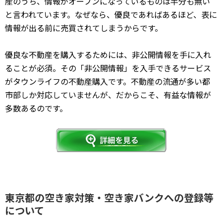
産のうち、情報がオープンになっているものは半分も無い
と言われています。なぜなら、優良であればあるほど、表に
情報が出る前に売買されてしまうからです。
優良な不動産を購入するためには、非公開情報を手に入れ
ることが必須。その「非公開情報」を入手できるサービス
がタウンライフの不動産購入です。不動産の流通が多い都
市部しか対応していませんが、だからこそ、有益な情報が
多数あるのです。
東京都の空き家対策・空き家バンクへの登録等
について