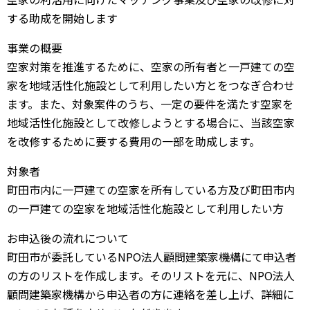
する助成を開始します
事業の概要
空家対策を推進するために、空家の所有者と一戸建ての空
家を地域活性化施設として利用したい方とをつなぎ合わせ
ます。また、対象案件のうち、一定の要件を満たす空家を
地域活性化施設として改修しようとする場合に、当該空家
を改修するために要する費用の一部を助成します。
対象者
町田市内に一戸建ての空家を所有している方及び町田市内
の一戸建ての空家を地域活性化施設として利用したい方
お申込後の流れについて
町田市が委託しているNPO法人顧問建築家機構にて申込者
の方のリストを作成します。そのリストを元に、NPO法人
顧問建築家機構から申込者の方に連絡を差し上げ、詳細に