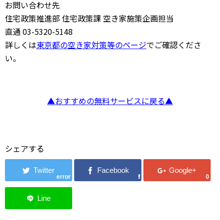
お問い合わせ先
住宅政策推進部 住宅政策課 空き家施策企画担当
直通 03-5320-5148
詳しくは
東京都の空き家対策等のページ
でご確認くださ
い。
▲おすすめの無料サービスに戻る▲
シェアする
error
0