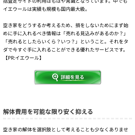
括査定サイトの利用はもはや常識となっています。中でも
イエウールは実績も規模も国内最大級。
空き家をどうするか考えるため、損をしないためにまず始
めに手に入れるべき情報は「売れる見込みがあるのか？」
「売れるとしたらいくら？いつ？」ということ。それをタ
ダで今すぐ手に入れることができる優れたサービスです。
【PR:イエウール】
解体費用を可能な限り安く抑える
空き家の解体を選択肢として考えることも少なくありませ