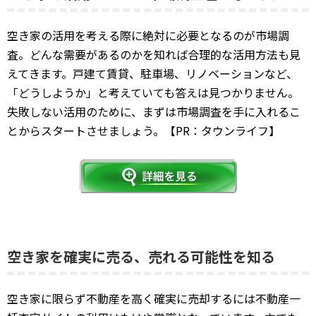
空き家の活用を考える際に絶対に必要となるのが市場調
査。どんな需要があるのかを知れば合理的な活用方法も見
えてきます。戸建て賃貸、駐車場、リノベーションなど、
「どうしようか」と考えていても答えは見つかりません。
失敗しない活用のために、まずは市場調査を手に入れるこ
とからスタートさせましょう。【PR：タウンライフ】
空き家を確実に売る、売れる可能性を知る
空き家に限らず不動産を高く確実に売却するには不動産一