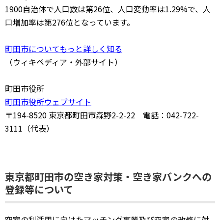
1900自治体で人口数は第26位、人口変動率は1.29%で、人
口増加率は第276位となっています。
町田市についてもっと詳しく知る
（ウィキペディア・外部サイト）
町田市役所
町田市役所ウェブサイト
〒194-8520 東京都町田市森野2-2-22 電話：042-722-
3111（代表）
東京都町田市の空き家対策・空き家バンクへの
登録等について
空家の利活用に向けたマッチング事業及び空家の改修に対