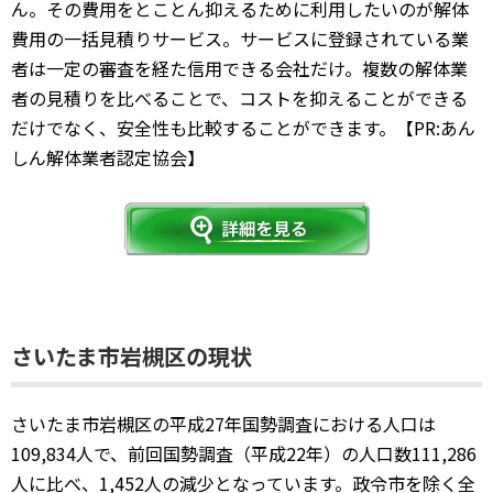
ん。その費用をとことん抑えるために利用したいのが解体
費用の一括見積りサービス。サービスに登録されている業
者は一定の審査を経た信用できる会社だけ。複数の解体業
者の見積りを比べることで、コストを抑えることができる
だけでなく、安全性も比較することができます。【PR:あん
しん解体業者認定協会】
さいたま市岩槻区の現状
さいたま市岩槻区の平成27年国勢調査における人口は
109,834人で、前回国勢調査（平成22年）の人口数111,286
人に比べ、1,452人の減少となっています。政令市を除く全