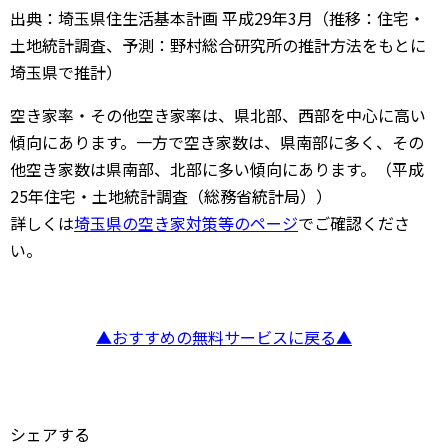
出典：埼玉県住生活基本計画 平成29年3月（推移：住宅・
土地統計調査、予測：野村総合研究所の推計方法をもとに
埼玉県で推計）
空き家率・その他空き家率は、県北部、西部を中心に高い
傾向にあります。一方で空き家数は、県南部に多く、その
他空き家数は県南部、北部に多い傾向にあります。（平成
25年住宅・土地統計調査（総務省統計局））
詳しくは
埼玉県の空き家対策等のページ
でご確認くださ
い。
▲おすすめの無料サービスに戻る▲
シェアする