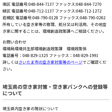
南区 電話番号:048-844-7137 ファックス:048-844-7270
緑区 電話番号:048-712-1137 ファックス:048-712-1272
岩槻区 電話番号:048-790-0128 ファックス:048-790-0262
所有している空き家等の管理、処分又は利活用、その他空
き家に関することは、環境創造政策課へご相談ください。
お問い合わせ
環境局環境共生部環境創造政策課 環境政策係
電話番号：048-829-1325 ファックス：048-829-1991
詳しくは
さいたま市の空き家対策等のページ
でご確認くだ
さい。
埼玉県の空き家対策・空き家バンクへの登録等
について
埼玉県内空き家の現状について