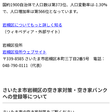
国約1900自治体で人口数は第373位、人口変動率は-1.30%
で、人口増加率は第566位となっています。
岩槻区についてもっと詳しく知る
（ウィキペディア・外部サイト）
岩槻区役所
岩槻区役所ウェブサイト
〒339-8585 さいたま市岩槻区本町三丁目2番5号 電話：
048-790-0111（代表）
さいたま市岩槻区の空き家対策・空き家バンク
への登録等について
さいたま市の空き家対策をご覧ください。