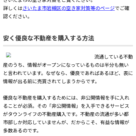
詳しくは
さいたま市岩槻区の空き家対策等のページ
でご確
認ください。
安く優良な不動産を購入する方法
流通している不動
産のうち、情報がオープンになっているものは半分も無い
と言われています。なぜなら、優良であればあるほど、表に
情報が出る前に売買されてしまうからです。
優良な不動産を購入するためには、非公開情報を手に入れ
ることが必須。その「非公開情報」を入手できるサービス
がタウンライフの不動産購入です。不動産の流通が多い都
市部しか対応していませんが、だからこそ、有益な情報が
多数あるのです。