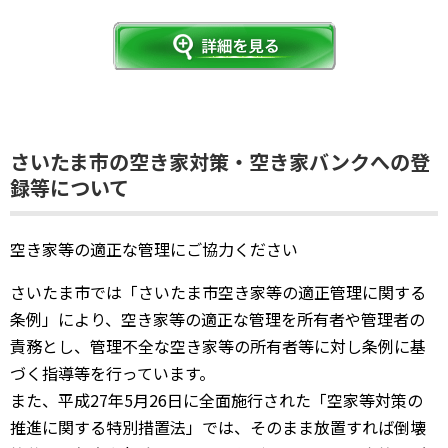
さいたま市の空き家対策・空き家バンクへの登
録等について
空き家等の適正な管理にご協力ください
さいたま市では「さいたま市空き家等の適正管理に関する
条例」により、空き家等の適正な管理を所有者や管理者の
責務とし、管理不全な空き家等の所有者等に対し条例に基
づく指導等を行っています。
また、平成27年5月26日に全面施行された「空家等対策の
推進に関する特別措置法」では、そのまま放置すれば倒壊