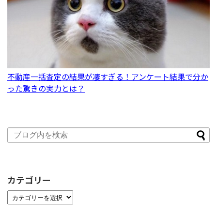
不動産一括査定の結果が凄すぎる！アンケート結果で分か
った驚きの実力とは？
カテゴリー