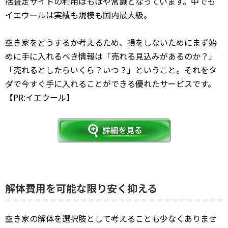
括査定サイトの利用はもはや常識となっています。中でも
イエウールは実績も規模も国内最大級。
空き家をどうするか考えるため、損をしないためにまず始
めに手に入れるべき情報は「売れる見込みがあるのか？」
「売れるとしたらいくら？いつ？」ということ。それをタ
ダで今すぐ手に入れることができる優れたサービスです。
【PR:イエウール】
解体費用を可能な限り安く抑える
空き家の解体を選択肢として考えることも少なくありませ