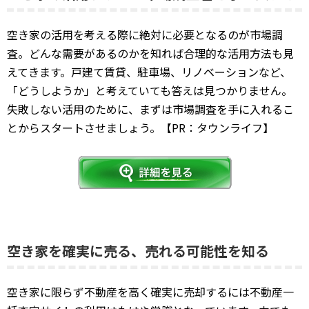
空き家の活用を考える際に絶対に必要となるのが市場調
査。どんな需要があるのかを知れば合理的な活用方法も見
えてきます。戸建て賃貸、駐車場、リノベーションなど、
「どうしようか」と考えていても答えは見つかりません。
失敗しない活用のために、まずは市場調査を手に入れるこ
とからスタートさせましょう。【PR：タウンライフ】
空き家を確実に売る、売れる可能性を知る
空き家に限らず不動産を高く確実に売却するには不動産一