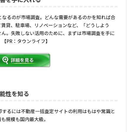
となるのが市場調査。どんな需要があるのかを知れば合
て賃貸、駐車場、リノベーションなど、「どうしよう
せん。失敗しない活用のために、まずは市場調査を手に
【PR：タウンライフ】
能性を知る
却するには不動産一括査定サイトの利用はもはや常識と
績も規模も国内最大級。