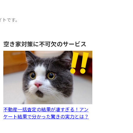
イトです。
空き家対策に不可欠のサービス
不動産一括査定の結果が凄すぎる！アン
ケート結果で分かった驚きの実力とは？