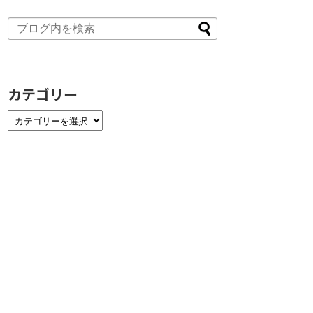
カテゴリー