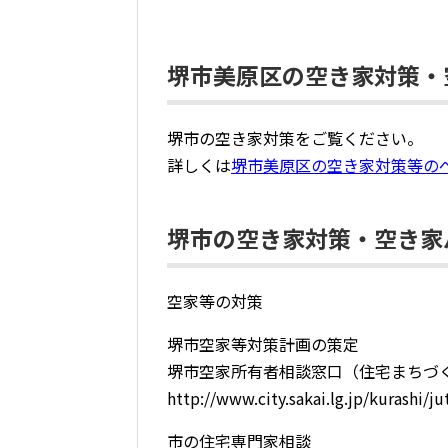
堺市美原区の空き家対策・
堺市の空き家対策をご覧ください。
詳しくは
堺市美原区の空き家対策等の
堺市の空き家対策・空き家
空家等の対策
堺市空家等対策計画の策定
堺市空家所有者相談窓口（住宅まちづ
http://www.city.sakai.lg.jp/kurashi/
市の住宅専門家相談