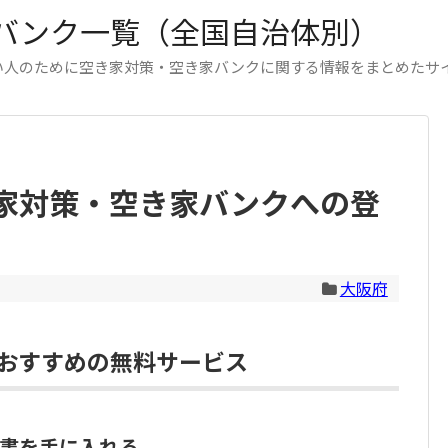
バンク一覧（全国自治体別）
い人のために空き家対策・空き家バンクに関する情報をまとめたサ
家対策・空き家バンクへの登
大阪府
おすすめの無料サービス
書を手に入れる