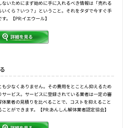
しないためにまず始めに手に入れるべき情報は「売れる
らいくら？いつ？」ということ。それをタダで今すぐ手
す。【PR:イエウール】
る
とも少なくありません。その費用をとことん抑えるため
りサービス。サービスに登録されている業者は一定の審
解体業者の見積りを比べることで、コストを抑えること
ことができます。【PR:あんしん解体業者認定協会】