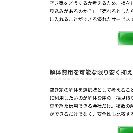
空き家をどうするか考えるため、損を
見込みがあるのか？」「売れるとした
に入れることができる優れたサービスで
解体費用を可能な限り安く抑え
空き家の解体を選択肢として考えるこ
に利用したいのが解体費用の一括見積
査を経た信用できる会社だけ。複数の
ができるだけでなく、安全性も比較する