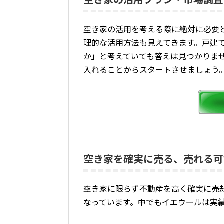
空き家の活用を考える際に絶対に必要
理的な活用方法も見えてきます。戸建
か」と考えていても答えは見つかりま
入れることからスタートさせましょう。
空き家を確実に売る、売れる可
空き家に限らず不動産を高く確実に売
なっています。中でもイエウールは実